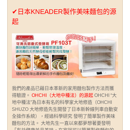
✔日本KNEADER製作美味麵包的源
起
我們的產品已藉日本革新的家用麵包製作方法而獲
得驗證。
OHCHI（大地中種法）的源起
OHCHI “大
地中種法”為日本有名的科學家大地修造（OHCHI
SHUZO 大地修造先生開發了日本新幹線列車自動安
全操作系統），經過科學研究 發明了簡單製作美味
麵包的方法。 大地先生一直以來都夢想著要發明